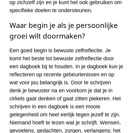
op zichzelf zijn en je kunt het ook gebruiken om
specifieke doelen te ondersteunen.
Waar begin je als je persoonlijke
groei wilt doormaken?
Een goed begin is bewuste zelfreflectie. Je
komt het beste tot bewuste zelfreflectie door
een dagboek bij te houden. In je dagboek kun je
reflecteren op recente gebeurtenissen en op
wat voor jou belangrijk is. Door te schrijven
denk je bewuster na en voorkom je dat je in
cirkels gaat denken of gaat zitten piekeren. Het
schrijven in een dagboek is een mooie
gelegenheid om heel eerlijk tegen jezelf te zijn.
Niemand hoeft te lezen wat je schrijft. Wensen,
gevoelens, gedachten, zorgen, verlangens; het