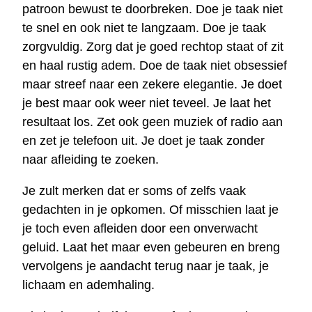
patroon bewust te doorbreken. Doe je taak niet
te snel en ook niet te langzaam. Doe je taak
zorgvuldig. Zorg dat je goed rechtop staat of zit
en haal rustig adem. Doe de taak niet obsessief
maar streef naar een zekere elegantie. Je doet
je best maar ook weer niet teveel. Je laat het
resultaat los. Zet ook geen muziek of radio aan
en zet je telefoon uit. Je doet je taak zonder
naar afleiding te zoeken.
Je zult merken dat er soms of zelfs vaak
gedachten in je opkomen. Of misschien laat je
je toch even afleiden door een onverwacht
geluid. Laat het maar even gebeuren en breng
vervolgens je aandacht terug naar je taak, je
lichaam en ademhaling.