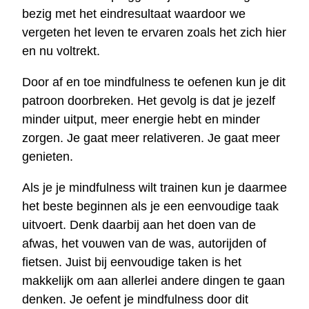
bezig met het eindresultaat waardoor we
vergeten het leven te ervaren zoals het zich hier
en nu voltrekt.
Door af en toe mindfulness te oefenen kun je dit
patroon doorbreken. Het gevolg is dat je jezelf
minder uitput, meer energie hebt en minder
zorgen. Je gaat meer relativeren. Je gaat meer
genieten.
Als je je mindfulness wilt trainen kun je daarmee
het beste beginnen als je een eenvoudige taak
uitvoert. Denk daarbij aan het doen van de
afwas, het vouwen van de was, autorijden of
fietsen. Juist bij eenvoudige taken is het
makkelijk om aan allerlei andere dingen te gaan
denken. Je oefent je mindfulness door dit