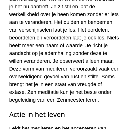
je het nu aantreft. Je zit stil en laat de
werkelijkheid over je heen komen zonder er iets
aan te veranderen. Het duiden en benoemen
van verschijnselen laat je los. Het oordelen,
beoordelen en veroordelen laat je ook los. Niets
heeft meer een naam of waarde. Je richt je
aandacht op je ademhaling zonder deze te
willen veranderen. Je observeert alleen maar.
Deze vorm van mediteren veroorzaakt vaak een
overweldigend gevoel van rust en stilte. Soms
brengt het je in een staat van vreugde of
extase. Zen meditatie kun je het beste onder
begeleiding van een Zenmeester leren.
Actie in het leven
Leidt het mediteren en het accepteren van