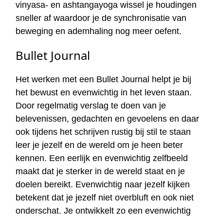
vinyasa- en ashtangayoga wissel je houdingen
sneller af waardoor je de synchronisatie van
beweging en ademhaling nog meer oefent.
Bullet Journal
Het werken met een Bullet Journal helpt je bij
het bewust en evenwichtig in het leven staan.
Door regelmatig verslag te doen van je
belevenissen, gedachten en gevoelens en daar
ook tijdens het schrijven rustig bij stil te staan
leer je jezelf en de wereld om je heen beter
kennen. Een eerlijk en evenwichtig zelfbeeld
maakt dat je sterker in de wereld staat en je
doelen bereikt. Evenwichtig naar jezelf kijken
betekent dat je jezelf niet overbluft en ook niet
onderschat. Je ontwikkelt zo een evenwichtig