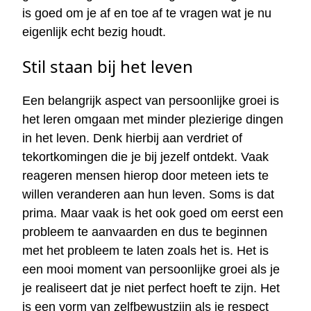
is goed om je af en toe af te vragen wat je nu
eigenlijk echt bezig houdt.
Stil staan bij het leven
Een belangrijk aspect van persoonlijke groei is
het leren omgaan met minder plezierige dingen
in het leven. Denk hierbij aan verdriet of
tekortkomingen die je bij jezelf ontdekt. Vaak
reageren mensen hierop door meteen iets te
willen veranderen aan hun leven. Soms is dat
prima. Maar vaak is het ook goed om eerst een
probleem te aanvaarden en dus te beginnen
met het probleem te laten zoals het is. Het is
een mooi moment van persoonlijke groei als je
je realiseert dat je niet perfect hoeft te zijn. Het
is een vorm van zelfbewustzijn als je respect