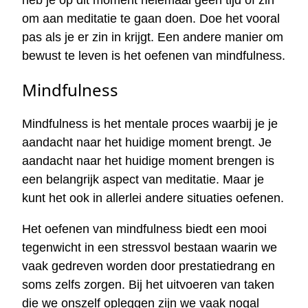
heb je op dit moment helemaal geen tijd of zin
om aan meditatie te gaan doen. Doe het vooral
pas als je er zin in krijgt. Een andere manier om
bewust te leven is het oefenen van mindfulness.
Mindfulness
Mindfulness is het mentale proces waarbij je je
aandacht naar het huidige moment brengt. Je
aandacht naar het huidige moment brengen is
een belangrijk aspect van meditatie. Maar je
kunt het ook in allerlei andere situaties oefenen.
Het oefenen van mindfulness biedt een mooi
tegenwicht in een stressvol bestaan waarin we
vaak gedreven worden door prestatiedrang en
soms zelfs zorgen. Bij het uitvoeren van taken
die we onszelf opleggen zijn we vaak nogal