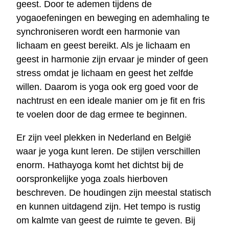
geest. Door te ademen tijdens de
yogaoefeningen en beweging en ademhaling te
synchroniseren wordt een harmonie van
lichaam en geest bereikt. Als je lichaam en
geest in harmonie zijn ervaar je minder of geen
stress omdat je lichaam en geest het zelfde
willen. Daarom is yoga ook erg goed voor de
nachtrust en een ideale manier om je fit en fris
te voelen door de dag ermee te beginnen.
Er zijn veel plekken in Nederland en België
waar je yoga kunt leren. De stijlen verschillen
enorm. Hathayoga komt het dichtst bij de
oorspronkelijke yoga zoals hierboven
beschreven. De houdingen zijn meestal statisch
en kunnen uitdagend zijn. Het tempo is rustig
om kalmte van geest de ruimte te geven. Bij