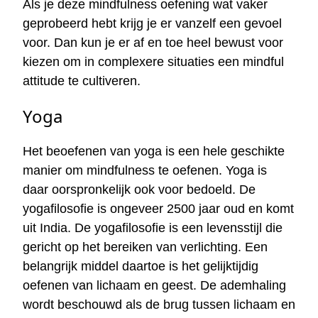
Als je deze mindfulness oefening wat vaker
geprobeerd hebt krijg je er vanzelf een gevoel
voor. Dan kun je er af en toe heel bewust voor
kiezen om in complexere situaties een mindful
attitude te cultiveren.
Yoga
Het beoefenen van yoga is een hele geschikte
manier om mindfulness te oefenen. Yoga is
daar oorspronkelijk ook voor bedoeld. De
yogafilosofie is ongeveer 2500 jaar oud en komt
uit India. De yogafilosofie is een levensstijl die
gericht op het bereiken van verlichting. Een
belangrijk middel daartoe is het gelijktijdig
oefenen van lichaam en geest. De ademhaling
wordt beschouwd als de brug tussen lichaam en