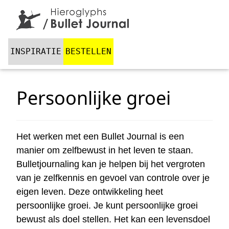
INSPIRATIE
BESTELLEN
Persoonlijke groei
Het werken met een Bullet Journal is een
manier om zelfbewust in het leven te staan.
Bulletjournaling kan je helpen bij het vergroten
van je zelfkennis en gevoel van controle over je
eigen leven. Deze ontwikkeling heet
persoonlijke groei. Je kunt persoonlijke groei
bewust als doel stellen. Het kan een levensdoel