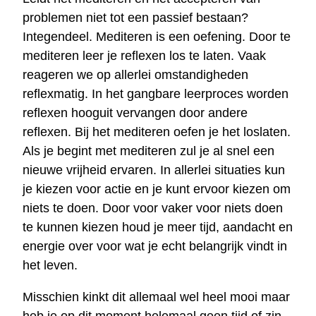
problemen niet tot een passief bestaan?
Integendeel. Mediteren is een oefening. Door te
mediteren leer je reflexen los te laten. Vaak
reageren we op allerlei omstandigheden
reflexmatig. In het gangbare leerproces worden
reflexen hooguit vervangen door andere
reflexen. Bij het mediteren oefen je het loslaten.
Als je begint met mediteren zul je al snel een
nieuwe vrijheid ervaren. In allerlei situaties kun
je kiezen voor actie en je kunt ervoor kiezen om
niets te doen. Door voor vaker voor niets doen
te kunnen kiezen houd je meer tijd, aandacht en
energie over voor wat je echt belangrijk vindt in
het leven.
Misschien kinkt dit allemaal wel heel mooi maar