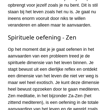
opbrengt voor jezelf zoals je nu bent. Dit is stil
staan bij het leven zoals het nu is. Je gaat nu
ineens enorm vooruit door niks te willen
veranderen en alleen maar te aanvaarden.
Spirituele oefening - Zen
Op het moment dat je je gaat oefenen in het
aanvaarden van een probleem treed je de
spirituele dimensie van het leven binnen. Je
stapt bewust uit een dierlijke reflex en ontdekt
een dimensie van het leven die niet ver weg is
maar wel heel exotisch. Je kunt deze dimensie
heel bewust opzoeken door te gaan mediteren.
Zen meditatie, in het bijzonder Za-Zen (het
zittend mediteren), is een oefening in de totale
aanvaarding van het leven en de wereld zoals