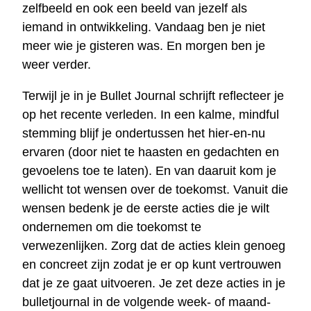
zelfbeeld en ook een beeld van jezelf als
iemand in ontwikkeling. Vandaag ben je niet
meer wie je gisteren was. En morgen ben je
weer verder.
Terwijl je in je Bullet Journal schrijft reflecteer je
op het recente verleden. In een kalme, mindful
stemming blijf je ondertussen het hier-en-nu
ervaren (door niet te haasten en gedachten en
gevoelens toe te laten). En van daaruit kom je
wellicht tot wensen over de toekomst. Vanuit die
wensen bedenk je de eerste acties die je wilt
ondernemen om die toekomst te
verwezenlijken. Zorg dat de acties klein genoeg
en concreet zijn zodat je er op kunt vertrouwen
dat je ze gaat uitvoeren. Je zet deze acties in je
bulletjournal in de volgende week- of maand-