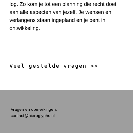
log. Zo kom je tot een planning die recht doet
aan alle aspecten van jezelf. Je wensen en
verlangens staan ingepland en je bent in
ontwikkeling.
Veel gestelde vragen >>
Vragen en opmerkingen:
contact@hieroglyphs.nl